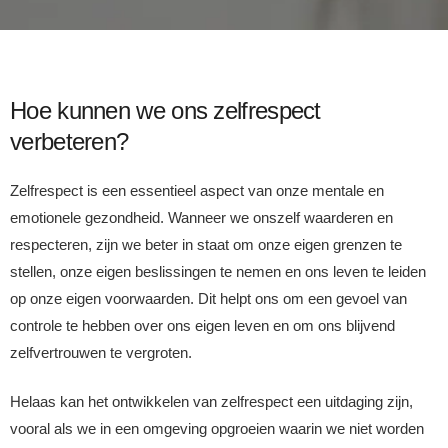
Hoe kunnen we ons zelfrespect
verbeteren?
Zelfrespect is een essentieel aspect van onze mentale en
emotionele gezondheid. Wanneer we onszelf waarderen en
respecteren, zijn we beter in staat om onze eigen grenzen te
stellen, onze eigen beslissingen te nemen en ons leven te leiden
op onze eigen voorwaarden. Dit helpt ons om een gevoel van
controle te hebben over ons eigen leven en om ons blijvend
zelfvertrouwen te vergroten.
Helaas kan het ontwikkelen van zelfrespect een uitdaging zijn,
vooral als we in een omgeving opgroeien waarin we niet worden