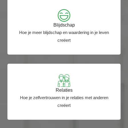
Blijdschap
Hoe je meer blijdschap en waardering in je leven
creëert
Relaties
Hoe je zelfvertrouwen in je relaties met anderen
creëert