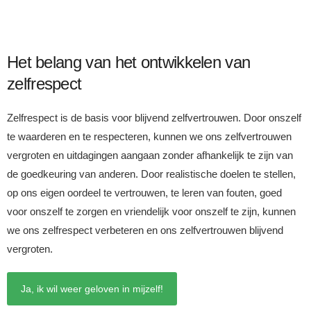
Het belang van het ontwikkelen van
zelfrespect
Zelfrespect is de basis voor blijvend zelfvertrouwen. Door onszelf
te waarderen en te respecteren, kunnen we ons zelfvertrouwen
vergroten en uitdagingen aangaan zonder afhankelijk te zijn van
de goedkeuring van anderen. Door realistische doelen te stellen,
op ons eigen oordeel te vertrouwen, te leren van fouten, goed
voor onszelf te zorgen en vriendelijk voor onszelf te zijn, kunnen
we ons zelfrespect verbeteren en ons zelfvertrouwen blijvend
vergroten.
Ja, ik wil weer geloven in mijzelf!