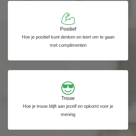
Positief
Hoe je positief kunt denken en leert om te gaan
met complimenten
Trouw
Hoe je trouw blijft aan jezelf en opkomt voor je
mening