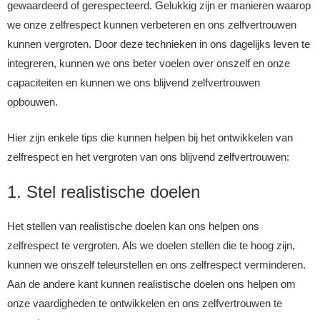
gewaardeerd of gerespecteerd. Gelukkig zijn er manieren waarop
we onze zelfrespect kunnen verbeteren en ons zelfvertrouwen
kunnen vergroten. Door deze technieken in ons dagelijks leven te
integreren, kunnen we ons beter voelen over onszelf en onze
capaciteiten en kunnen we ons blijvend zelfvertrouwen
opbouwen.
Hier zijn enkele tips die kunnen helpen bij het ontwikkelen van
zelfrespect en het vergroten van ons blijvend zelfvertrouwen:
1. Stel realistische doelen
Het stellen van realistische doelen kan ons helpen ons
zelfrespect te vergroten. Als we doelen stellen die te hoog zijn,
kunnen we onszelf teleurstellen en ons zelfrespect verminderen.
Aan de andere kant kunnen realistische doelen ons helpen om
onze vaardigheden te ontwikkelen en ons zelfvertrouwen te