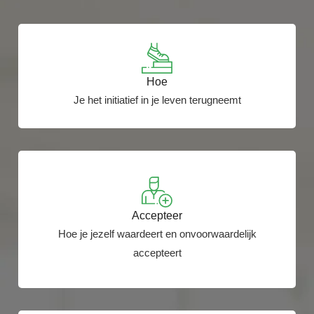
Hoe
Je het initiatief in je leven terugneemt
Accepteer
Hoe je jezelf waardeert en onvoorwaardelijk
accepteert