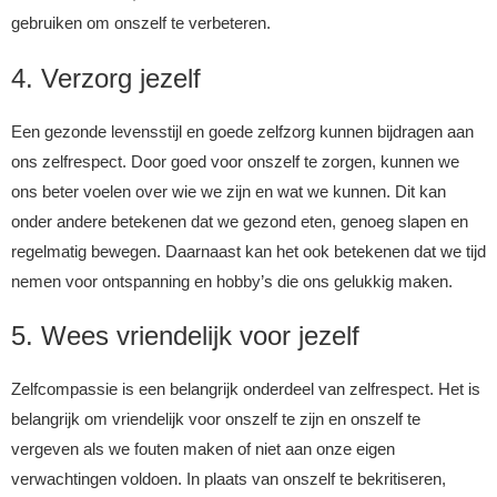
gebruiken om onszelf te verbeteren.
4. Verzorg jezelf
Een gezonde levensstijl en goede zelfzorg kunnen bijdragen aan
ons zelfrespect. Door goed voor onszelf te zorgen, kunnen we
ons beter voelen over wie we zijn en wat we kunnen. Dit kan
onder andere betekenen dat we gezond eten, genoeg slapen en
regelmatig bewegen. Daarnaast kan het ook betekenen dat we tijd
nemen voor ontspanning en hobby’s die ons gelukkig maken.
5. Wees vriendelijk voor jezelf
Zelfcompassie is een belangrijk onderdeel van zelfrespect. Het is
belangrijk om vriendelijk voor onszelf te zijn en onszelf te
vergeven als we fouten maken of niet aan onze eigen
verwachtingen voldoen. In plaats van onszelf te bekritiseren,