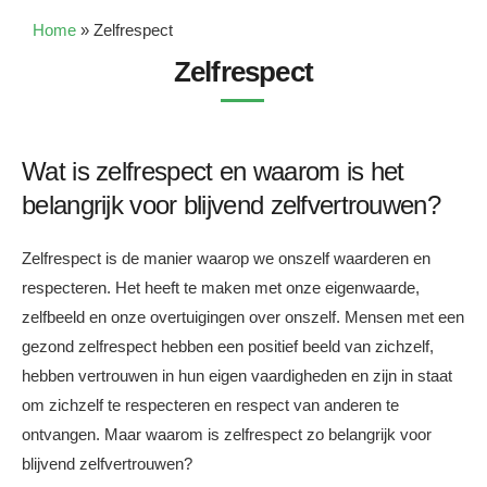
Home
»
Zelfrespect
Zelfrespect
Wat is zelfrespect en waarom is het
belangrijk voor blijvend zelfvertrouwen?
Zelfrespect is de manier waarop we onszelf waarderen en
respecteren. Het heeft te maken met onze eigenwaarde,
zelfbeeld en onze overtuigingen over onszelf. Mensen met een
gezond zelfrespect hebben een positief beeld van zichzelf,
hebben vertrouwen in hun eigen vaardigheden en zijn in staat
om zichzelf te respecteren en respect van anderen te
ontvangen. Maar waarom is zelfrespect zo belangrijk voor
blijvend zelfvertrouwen?