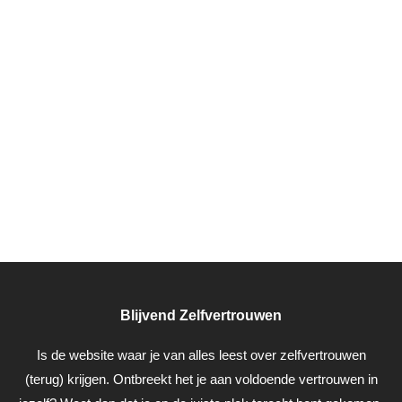
Blijvend Zelfvertrouwen
Is de website waar je van alles leest over zelfvertrouwen
(terug) krijgen. Ontbreekt het je aan voldoende vertrouwen in