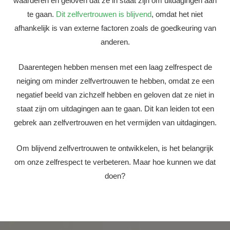
waarderen en geloven dat ze in staat zijn om uitdagingen aan
te gaan.
Dit zelfvertrouwen is blijvend
, omdat het niet
afhankelijk is van externe factoren zoals de goedkeuring van
anderen.
Daarentegen hebben mensen met een laag zelfrespect de
neiging om minder zelfvertrouwen te hebben, omdat ze een
negatief beeld van zichzelf hebben en geloven dat ze niet in
staat zijn om uitdagingen aan te gaan. Dit kan leiden tot een
gebrek aan zelfvertrouwen en het vermijden van uitdagingen.
Om blijvend zelfvertrouwen te ontwikkelen, is het belangrijk
om onze zelfrespect te verbeteren. Maar hoe kunnen we dat
doen?