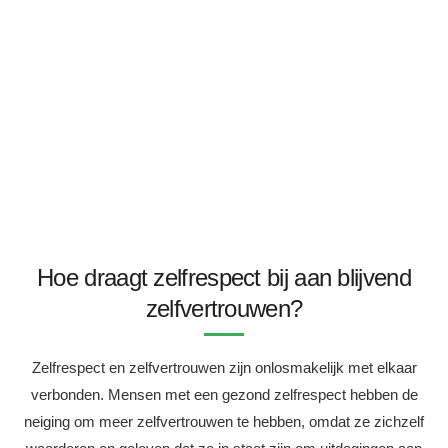
Hoe draagt zelfrespect bij aan blijvend
zelfvertrouwen?
Zelfrespect en zelfvertrouwen zijn onlosmakelijk met elkaar
verbonden. Mensen met een gezond zelfrespect hebben de
neiging om meer zelfvertrouwen te hebben, omdat ze zichzelf