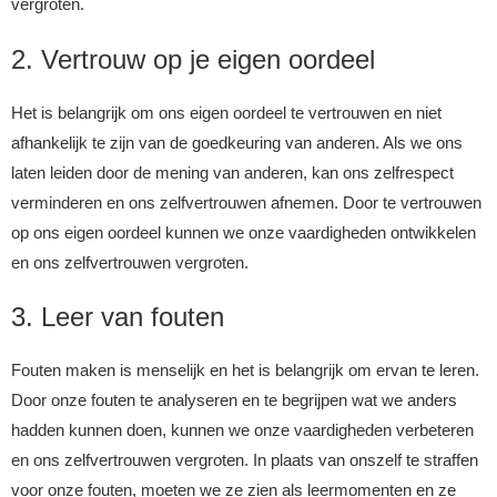
vergroten.
2. Vertrouw op je eigen oordeel
Het is belangrijk om ons eigen oordeel te vertrouwen en niet
afhankelijk te zijn van de goedkeuring van anderen. Als we ons
laten leiden door de mening van anderen, kan ons zelfrespect
verminderen en ons zelfvertrouwen afnemen. Door te vertrouwen
op ons eigen oordeel kunnen we onze vaardigheden ontwikkelen
en ons zelfvertrouwen vergroten.
3. Leer van fouten
Fouten maken is menselijk en het is belangrijk om ervan te leren.
Door onze fouten te analyseren en te begrijpen wat we anders
hadden kunnen doen, kunnen we onze vaardigheden verbeteren
en ons zelfvertrouwen vergroten. In plaats van onszelf te straffen
voor onze fouten, moeten we ze zien als leermomenten en ze