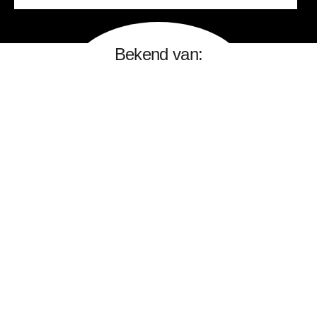
Bekend van: