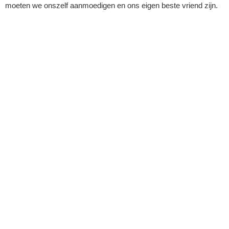
moeten we onszelf aanmoedigen en ons eigen beste vriend zijn.