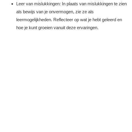
Leer van mislukkingen: In plaats van mislukkingen te zien
als bewijs van je onvermogen, zie ze als
leermogelijkheden. Reflecteer op wat je hebt geleerd en
hoe je kunt groeien vanuit deze ervaringen.