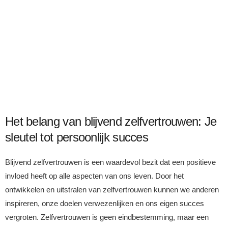
Het belang van blijvend zelfvertrouwen: Je
sleutel tot persoonlijk succes
Blijvend zelfvertrouwen is een waardevol bezit dat een positieve
invloed heeft op alle aspecten van ons leven. Door het
ontwikkelen en uitstralen van zelfvertrouwen kunnen we anderen
inspireren, onze doelen verwezenlijken en ons eigen succes
vergroten. Zelfvertrouwen is geen eindbestemming, maar een