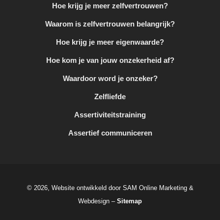
Hoe krijg je meer zelfvertrouwen?
Waarom is zelfvertrouwen belangrijk?
Hoe krijg je meer eigenwaarde?
Hoe kom je van jouw onzekerheid af?
Waardoor word je onzeker?
Zelfliefde
Assertiviteitstraining
Assertief communiceren
© 2026, Website ontwikkeld door SAM Online Marketing &
Webdesign –
Sitemap