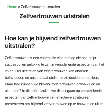
Home
»
Zelfvertrouwen uitstralen
Zelfvertrouwen uitstralen
Hoe kan je blijvend zelfvertrouwen
uitstralen?
Zelfvertrouwen is een essentiële eigenschap die ons helpt
succesvol en gelukkig te zijn in verschillende aspecten van het
leven. Het uitstralen van zelfvertrouwen kan anderen
beïnvloeden en ons in staat stellen onze doelen te bereiken.
Maar hoe kunnen we blijvend zelfvertrouwen ontwikkelen en
uitstralen? In dit artikel zullen we diep ingaan op verschillende
aspecten van zelfvertrouwen en effectieve strategieën
presenteren om blijvend zelfvertrouwen op te bouwen en uit te