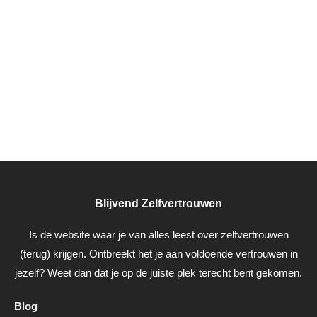
Blijvend Zelfvertrouwen
Is de website waar je van alles leest over zelfvertrouwen
(terug) krijgen. Ontbreekt het je aan voldoende vertrouwen in
jezelf? Weet dan dat je op de juiste plek terecht bent gekomen.
Blog