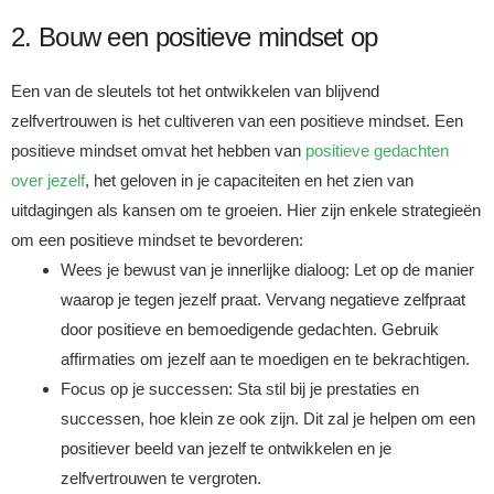
2. Bouw een positieve mindset op
Een van de sleutels tot het ontwikkelen van blijvend
zelfvertrouwen is het cultiveren van een positieve mindset. Een
positieve mindset omvat het hebben van
positieve gedachten
over jezelf
, het geloven in je capaciteiten en het zien van
uitdagingen als kansen om te groeien. Hier zijn enkele strategieën
om een positieve mindset te bevorderen:
Wees je bewust van je innerlijke dialoog: Let op de manier
waarop je tegen jezelf praat. Vervang negatieve zelfpraat
door positieve en bemoedigende gedachten. Gebruik
affirmaties om jezelf aan te moedigen en te bekrachtigen.
Focus op je successen: Sta stil bij je prestaties en
successen, hoe klein ze ook zijn. Dit zal je helpen om een
positiever beeld van jezelf te ontwikkelen en je
zelfvertrouwen te vergroten.