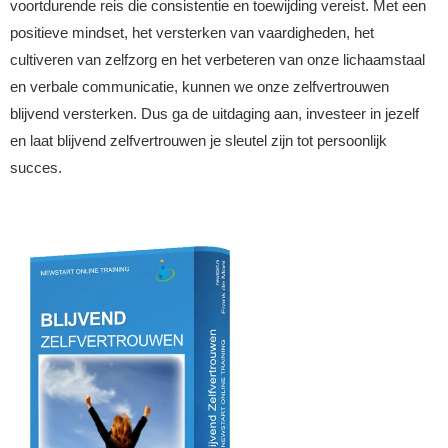
voortdurende reis die consistentie en toewijding vereist. Met een
positieve mindset, het versterken van vaardigheden, het
cultiveren van zelfzorg en het verbeteren van onze lichaamstaal
en verbale communicatie, kunnen we onze zelfvertrouwen
blijvend versterken. Dus ga de uitdaging aan, investeer in jezelf
en laat blijvend zelfvertrouwen je sleutel zijn tot persoonlijk
succes.