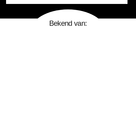
Bekend van: