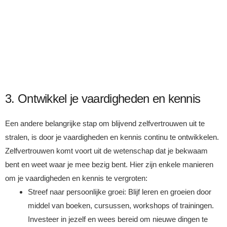
3. Ontwikkel je vaardigheden en kennis
Een andere belangrijke stap om blijvend zelfvertrouwen uit te
stralen, is door je vaardigheden en kennis continu te ontwikkelen.
Zelfvertrouwen komt voort uit de wetenschap dat je bekwaam
bent en weet waar je mee bezig bent. Hier zijn enkele manieren
om je vaardigheden en kennis te vergroten:
Streef naar persoonlijke groei: Blijf leren en groeien door
middel van boeken, cursussen, workshops of trainingen.
Investeer in jezelf en wees bereid om nieuwe dingen te