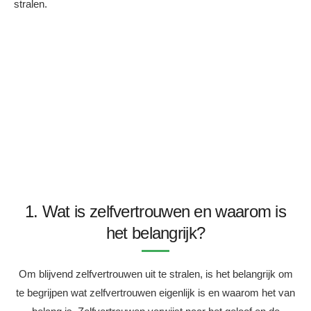
stralen.
1. Wat is zelfvertrouwen en waarom is
het belangrijk?
Om blijvend zelfvertrouwen uit te stralen, is het belangrijk om
te begrijpen wat zelfvertrouwen eigenlijk is en waarom het van