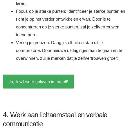
leren.
Focus op je sterke punten: Identificeer je sterke punten en
richt je op het verder ontwikkelen ervan. Door je te
concentreren op je sterke punten, zal je zelfvertrouwen
toenemen.
Verleg je grenzen: Daag jezelf uit en stap uit je
comfortzone. Door nieuwe uitdagingen aan te gaan en te
overwinnen, zul je merken dat je zelfvertrouwen groeit.
Ja, ik wil weer geloven in mijzelf!
4. Werk aan lichaamstaal en verbale
communicatie