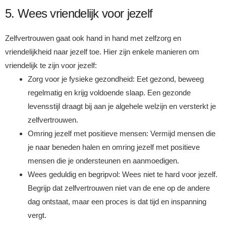
5. Wees vriendelijk voor jezelf
Zelfvertrouwen gaat ook hand in hand met zelfzorg en
vriendelijkheid naar jezelf toe. Hier zijn enkele manieren om
vriendelijk te zijn voor jezelf:
Zorg voor je fysieke gezondheid: Eet gezond, beweeg
regelmatig en krijg voldoende slaap. Een gezonde
levensstijl draagt bij aan je algehele welzijn en versterkt je
zelfvertrouwen.
Omring jezelf met positieve mensen: Vermijd mensen die
je naar beneden halen en omring jezelf met positieve
mensen die je ondersteunen en aanmoedigen.
Wees geduldig en begripvol: Wees niet te hard voor jezelf.
Begrijp dat zelfvertrouwen niet van de ene op de andere
dag ontstaat, maar een proces is dat tijd en inspanning
vergt.