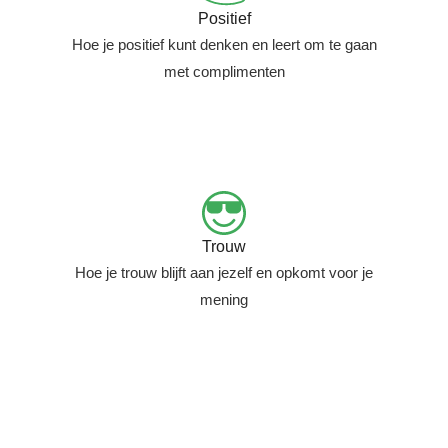
Positief
Hoe je positief kunt denken en leert om te gaan
met complimenten
Trouw
Hoe je trouw blijft aan jezelf en opkomt voor je
mening