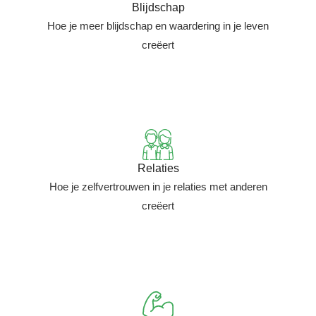
Blijdschap
Hoe je meer blijdschap en waardering in je leven
creëert
Relaties
Hoe je zelfvertrouwen in je relaties met anderen
creëert