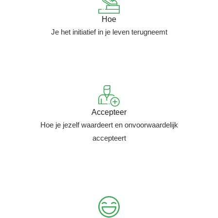
Hoe
Je het initiatief in je leven terugneemt
Accepteer
Hoe je jezelf waardeert en onvoorwaardelijk
accepteert