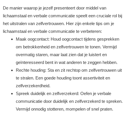
De manier waarop je jezelf presenteert door middel van
lichaamstaal en verbale communicatie speelt een cruciale rol bij
het uitstralen van zelfvertrouwen. Hier zijn enkele tips om je
lichaamstaal en verbale communicatie te verbeteren:
Maak oogcontact: Houd oogcontact tijdens gesprekken
om betrokkenheid en zelfvertrouwen te tonen. Vermijd
overmatig staren, maar laat zien dat je luistert en
geïnteresseerd bent in wat anderen te zeggen hebben.
Rechte houding: Sta en zit rechtop om zelfvertrouwen uit
te stralen. Een goede houding toont assertiviteit en
zelfverzekerdheid.
Spreek duidelijk en zelfverzekerd: Oefen je verbale
communicatie door duidelijk en zelfverzekerd te spreken.
Vermijd onnodig stotteren, mompelen of snel praten.